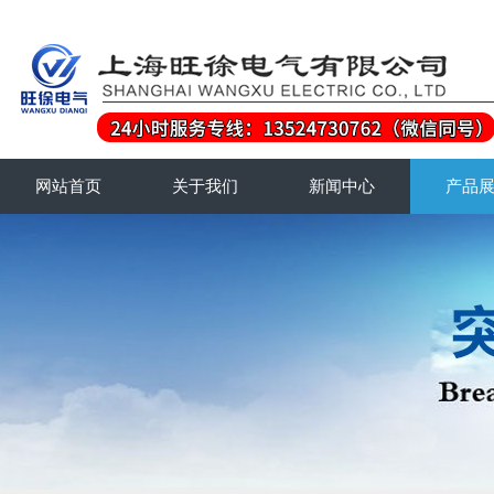
网站首页
关于我们
新闻中心
产品