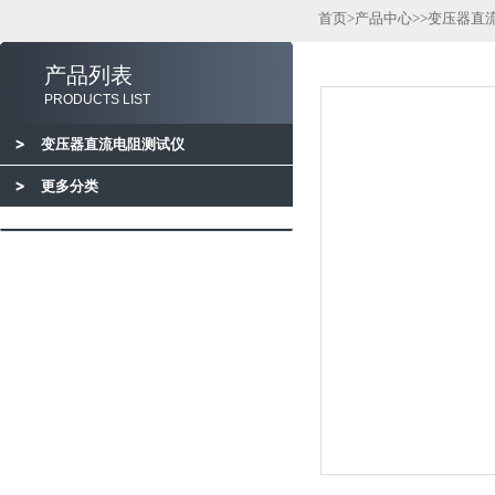
首页
>
产品中心
>>
变压器直
产品列表
PRODUCTS LIST
变压器直流电阻测试仪
更多分类