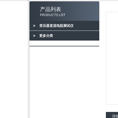
产品列表
PRODUCTS LIST
变压器直流电阻测试仪
更多分类
详