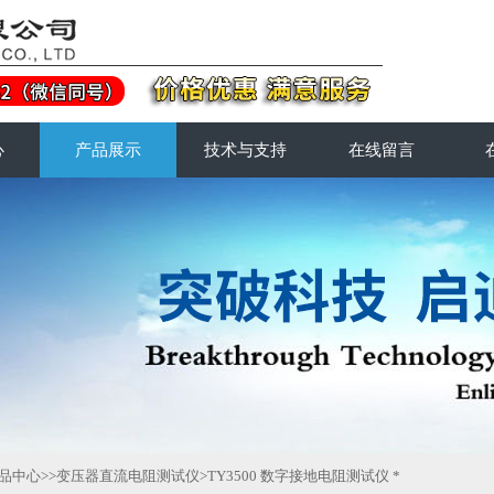
心
产品展示
技术与支持
在线留言
品中心
>>
变压器直流电阻测试仪
>TY3500 数字接地电阻测试仪 *