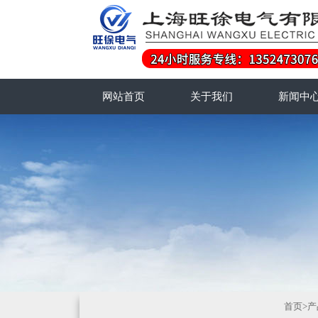
网站首页
关于我们
新闻中
首页
>
产