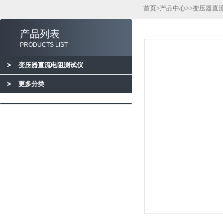
首页
>
产品中心
>>
变压器直
产品列表
PRODUCTS LIST
变压器直流电阻测试仪
更多分类