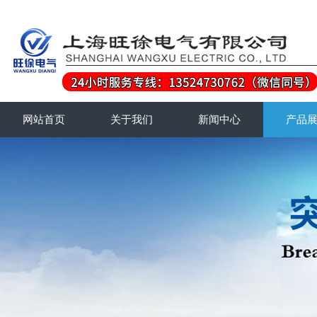
网站首页
关于我们
新闻中心
产品