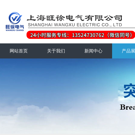
网站首页
关于我们
新闻中心
产品