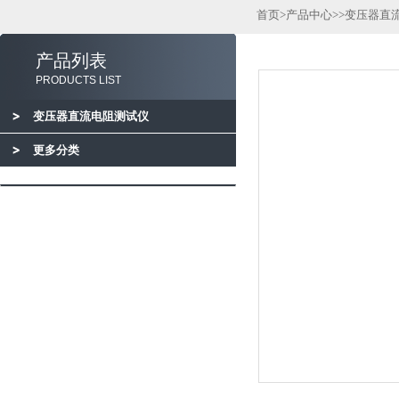
首页
>
产品中心
>>
变压器直
产品列表
PRODUCTS LIST
变压器直流电阻测试仪
更多分类