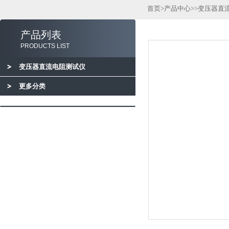
首页
>
产品中心
>>
变压器直
产品列表
PRODUCTS LIST
变压器直流电阻测试仪
更多分类