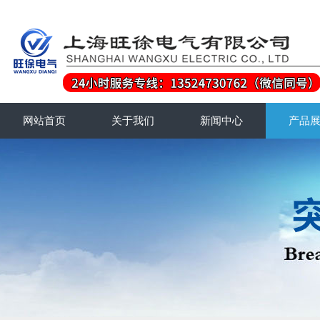
网站首页
关于我们
新闻中心
产品