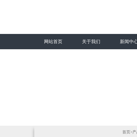
网站首页
关于我们
新闻中
首页
>
产