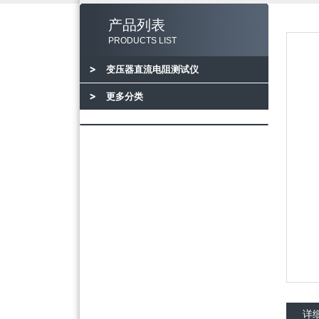
产品列表
PRODUCTS LIST
变压器直流电阻测试仪
更多分类
详