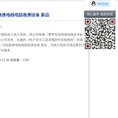
用心服务 成就你我
短路接地线电阻检测设备 新品
：
接地线进入电力系统，我公司根据《携带型短路接地线技术标
力公司发布、实施的《电力安全工器具预防性实验规程》的规
C-50短路接地线电阻检测设备 新品，为电力系统完成必要的产
提供服务。
12-30
浏览量：1329