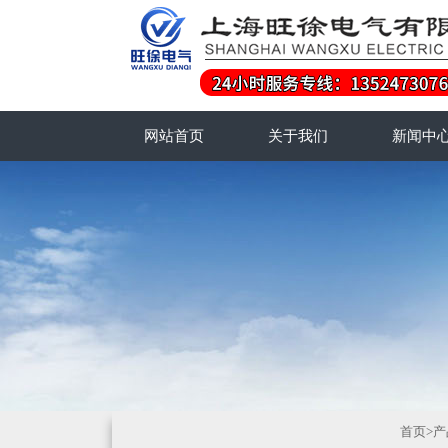
网站首页
关于我们
新闻中
首页
>
产