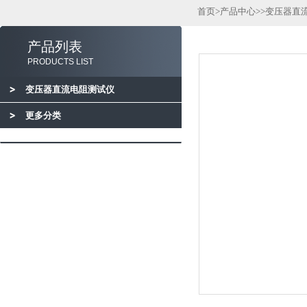
首页
>
产品中心
>>
变压器直
产品列表
PRODUCTS LIST
变压器直流电阻测试仪
更多分类