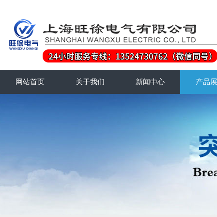
网站首页
关于我们
新闻中心
产品