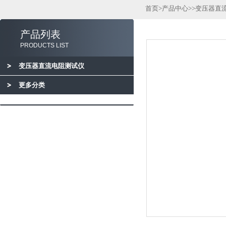
首页
>
产品中心
>>
变压器直
产品列表
PRODUCTS LIST
变压器直流电阻测试仪
更多分类