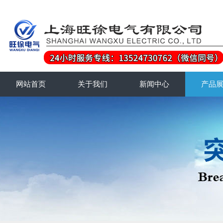
网站首页
关于我们
新闻中心
产品