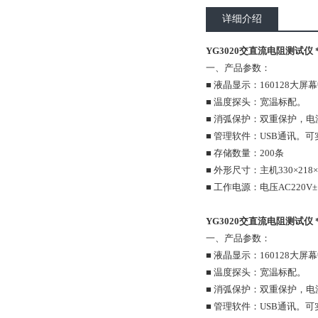
详细介绍
YG3020交直流电阻测试仪 
一、产品参数：
■ 液晶显示：160128大
■ 温度探头：宽温标配。
■ 消弧保护：双重保护，
■ 管理软件：USB通讯。
■ 存储数量：200条
■ 外形尺寸：主机330×218×
■ 工作电源：电压AC220V
YG3020交直流电阻测试仪 
一、产品参数：
■ 液晶显示：160128大
■ 温度探头：宽温标配。
■ 消弧保护：双重保护，
■ 管理软件：USB通讯。