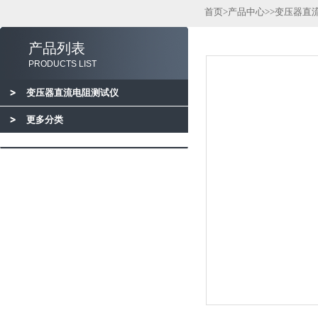
首页
>
产品中心
>>
变压器直
产品列表
PRODUCTS LIST
变压器直流电阻测试仪
更多分类