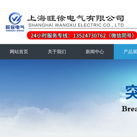
网站首页
关于我们
新闻中心
产品