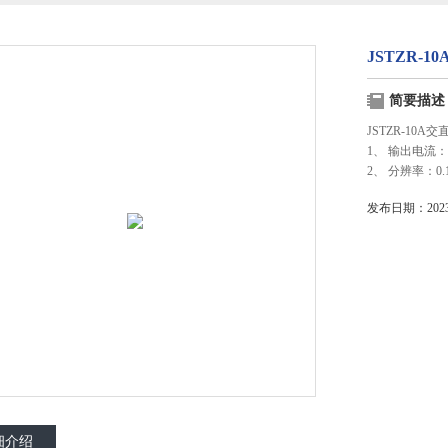
JSTZR-
简要描述
JSTZR-10
1、 输出电流：1
2、 分辨率：0.
发布日期：2023-
细介绍