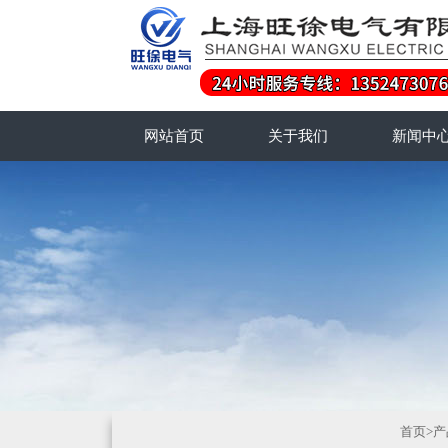
网站首页
关于我们
新闻中
首页
>
产