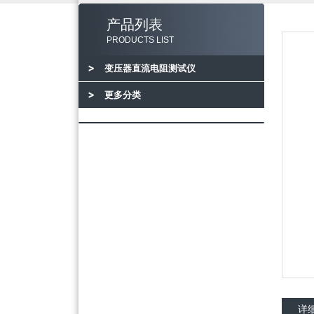
产品列表
PRODUCTS LIST
变压器直流电阻测试仪
更多分类
详