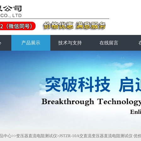
心
产品展示
技术与支持
在线留言
品中心
>>
变压器直流电阻测试仪
>JSTZR-10A交直流变压器直流电阻测试仪 优