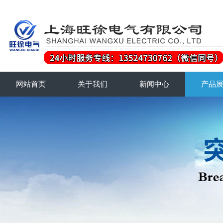
网站首页
关于我们
新闻中心
产品