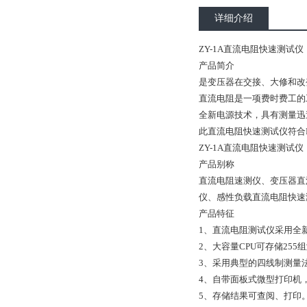
详细介绍
ZY-1A直流电阻快速测试仪
产品简介
是变压器在交接、大修和改
直流电阻是一项费时费工的
全新电源技术，具有测量迅
此直流电阻快速测试仪符合DL
ZY-1A直流电阻快速测试仪
产品别称
直流电阻速测仪、变压器直
仪、感性负载直流电阻快速
产品特征
1、直流电阻测试仪采用全
2、大容量CPU可存储255
3、采用典型的四线制测量
4、自带面板式微型打印机
5、存储结果可查阅、打印