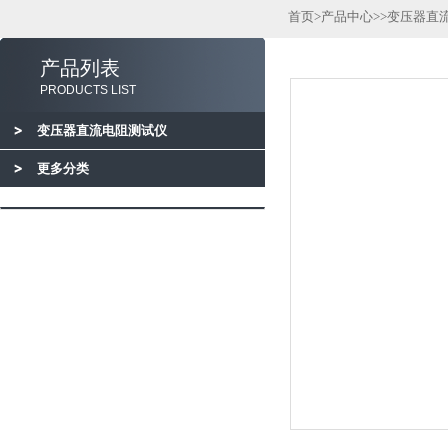
首页
>
产品中心
>>
变压器直
产品列表
PRODUCTS LIST
变压器直流电阻测试仪
更多分类