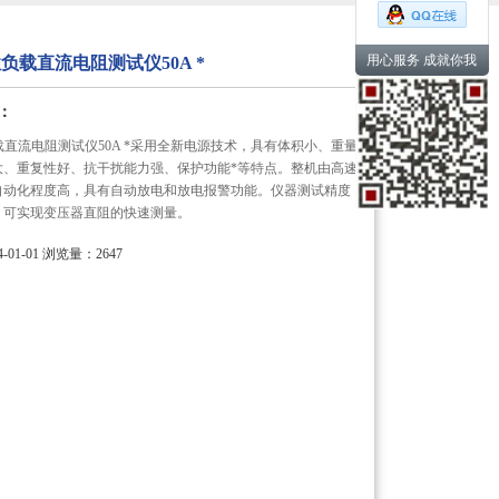
用心服务 成就你我
负载直流电阻测试仪50A *
：
载直流电阻测试仪50A *采用全新电源技术，具有体积小、重量
大、重复性好、抗干扰能力强、保护功能*等特点。整机由高速
自动化程度高，具有自动放电和放电报警功能。仪器测试精度
，可实现变压器直阻的快速测量。
01-01
浏览量：2647