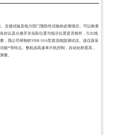
后、交接试验及电力部门预防性试验的必测项目。可以检查
良好以及分接开关实际位置与指示位置是否相符，引出线
，我公司研制的YBR-50A型直流电阻测试仪。该仪器采
功能*等特点。整机由高速单片机控制，自动化程度高，
测量。