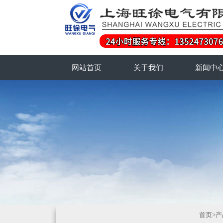
网站首页
关于我们
新闻中
首页
>
产