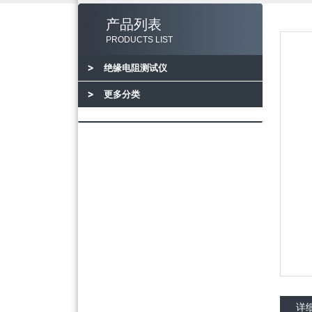
产品列表
PRODUCTS LIST
绝缘电阻测试仪
更多分类
详