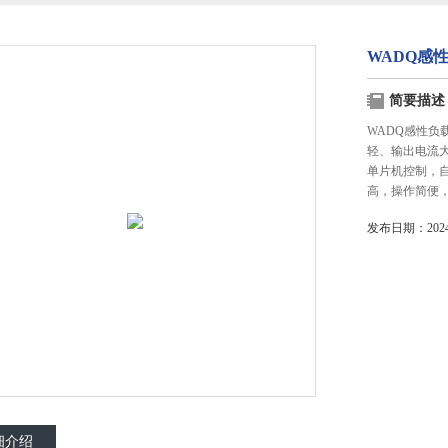
WADQ感性
简要描述
WADQ感性负
轻、输出电流
单片机控制，
高，操作简便
发布日期：2024-
细介绍