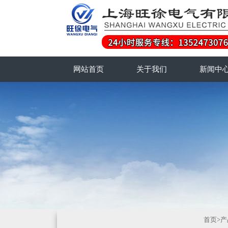
网站首页
关于我们
新闻中
首页
>
产