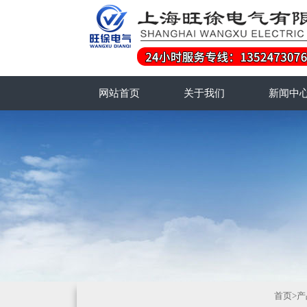
网站首页
关于我们
新闻中
首页
>
产