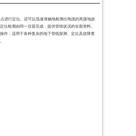
破损点进行定位。还可以迅速准确地检测出电缆的死接地故
定位检测由同一仪器完成，提供管线状况的全面资料。
操作；适用于各种复杂的地下管线探测、定位及故障查
。