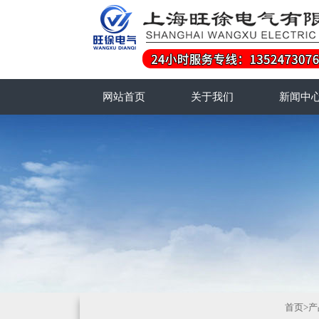
网站首页
关于我们
新闻中
首页
>
产