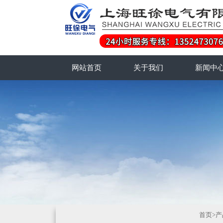
网站首页
关于我们
新闻中
首页
>
产