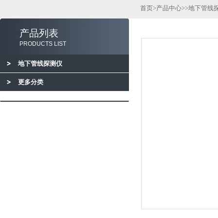
首页
>
产品中心
>>
地下管线
产品列表
PRODUCTS LIST
地下管线探测仪
更多分类