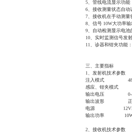
5、管线电流显示功能
6、接收测量状态自动
7、接收机在手动测量
8、信号 10W大功
9、自动检测显示电池
10、实时监测信号发
11、诊器和钳夹功能
三、主要指标
1、发射机技术参数
注入模式 480H
感应、钳夹模式 3
输出电压 0-400
输出波形 正
电源 12VDC 4
输出功率 10
2、接收机技术参数