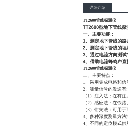
详细介绍
TT2600管线探测仪
TT2600型地下管线
一、主要功能：
1、测定地下管线的路
2、测定地下管线的埋
3、通过电流方向测试
4、借助电流蜂鸣声直
TT2600管线探测仪
二、主要特点：
1、采用集成电路和信
2、测量信号的发送有:
（1）注入法：在有注
（2）感应法：在铁路
（3）钳夹法：可用于
3、多种深度测量方法
4、不同的定位模式供