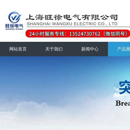
网站首页
关于我们
新闻中心
产品