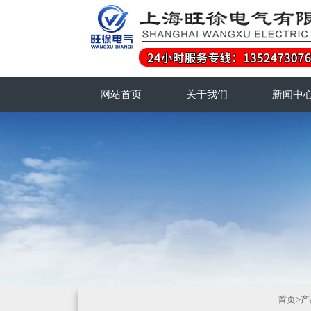
网站首页
关于我们
新闻中
首页
>
产