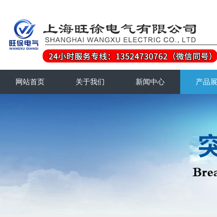
网站首页
关于我们
新闻中心
产品