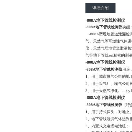
详细介绍
-808A地下管线检测仪
-808A地下管线检测仪
功能
-808A型埋地管道泄漏
气、天然气等可燃性气体进
仪，天然气埋地管道泄漏检
气等地下管线zui精密的测
-808A地下管线检测仪
-808A地下管线检测仪
用途
1、用于城市燃气公司的地
2、用于采气厂、输气公司
3、用于天然气净化厂、化
-808A地下管线检测仪
-808A地下管线检测仪
【特
1、用手持式探头，对地上
2、地下管线泄漏气体达到
3、内置式充电锂电池组；