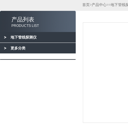
首页
>
产品中心
>>
地下管线
产品列表
PRODUCTS LIST
地下管线探测仪
更多分类