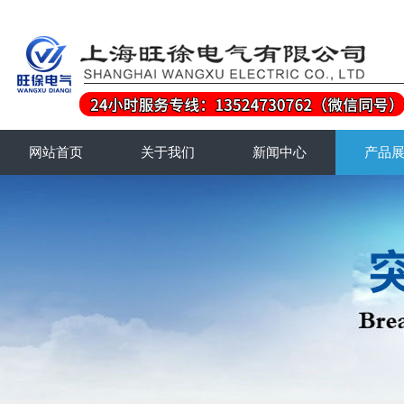
网站首页
关于我们
新闻中心
产品