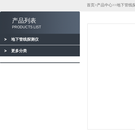
首页
>
产品中心
>>
地下管线
产品列表
PRODUCTS LIST
地下管线探测仪
更多分类