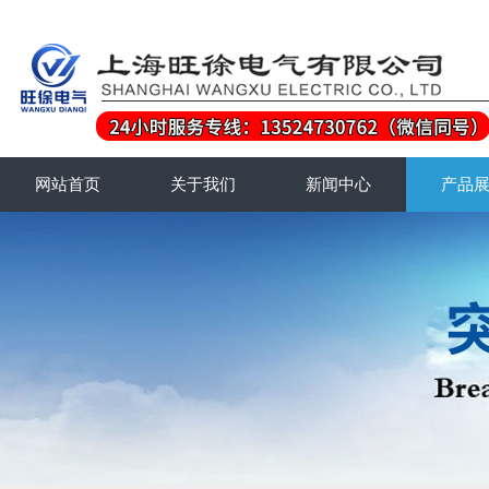
网站首页
关于我们
新闻中心
产品