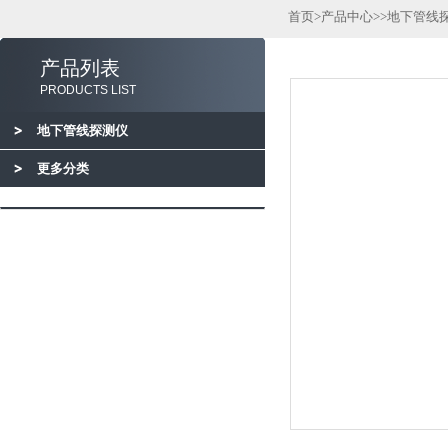
首页
>
产品中心
>>
地下管线
产品列表
PRODUCTS LIST
地下管线探测仪
更多分类