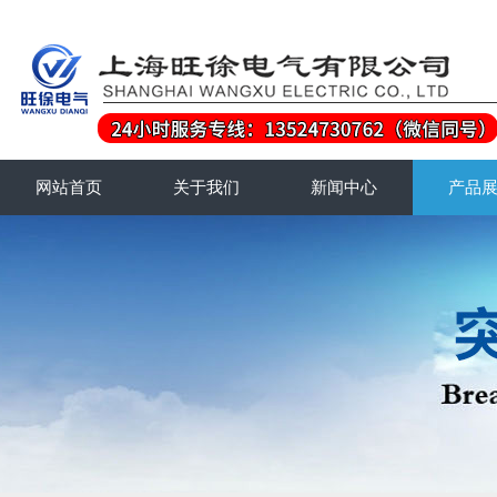
网站首页
关于我们
新闻中心
产品