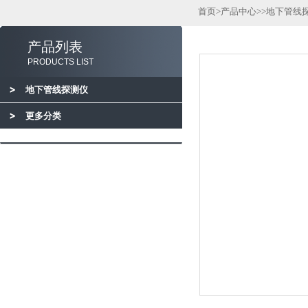
首页
>
产品中心
>>
地下管线
产品列表
PRODUCTS LIST
地下管线探测仪
更多分类