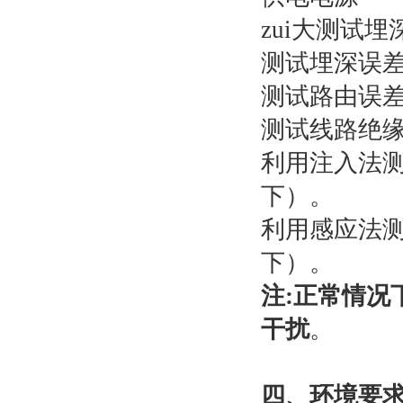
zui大测
测试埋深误差
测试路由误
测试线路绝
利用注入法测
下）。
利用感应法测
下）。
注:正常情
干扰
。
四、环境要