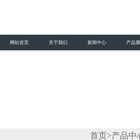
网站首页
关于我们
新闻中心
产品
首页
>
产品中