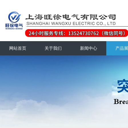
网站首页
关于我们
新闻中心
产品