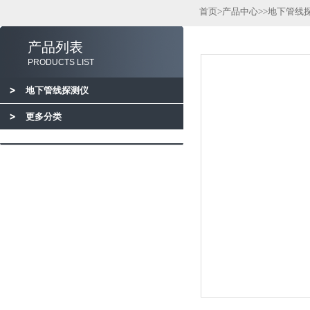
首页
>
产品中心
>>
地下管线
产品列表
PRODUCTS LIST
地下管线探测仪
更多分类