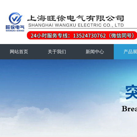
网站首页
关于我们
新闻中心
产品