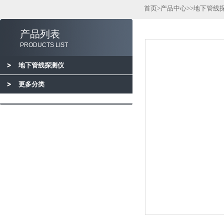
首页
>
产品中心
>>
地下管线
产品列表
PRODUCTS LIST
地下管线探测仪
更多分类