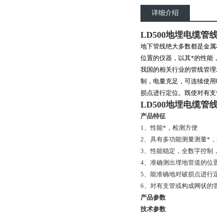
详细介绍
LD500地埋电缆管
地下管线绝大多数都是金属
位置的仪器，以其*的性能
我国的相关行业的管线管理
制，电量充足，可连续使用
损点进行定位。既使对有支
LD500地埋电缆管
产品特征
1、性能*，检测方便
2、具有多功能测量测量*
3、性能稳定，全数字控制
4、准确测出埋地管道的位
5、能准确地对破损点进行
6、对有支管或构成网状的
产品参数
技术参数