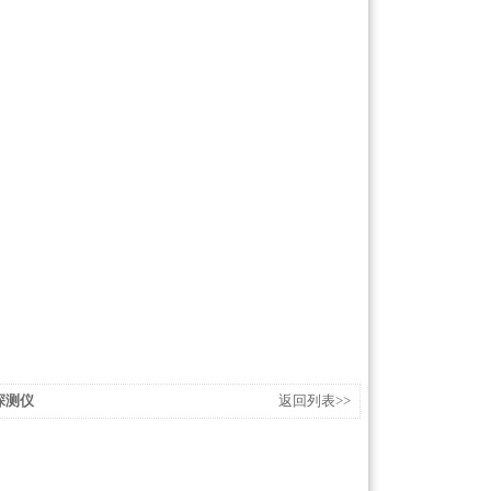
探测仪
返回列表>>