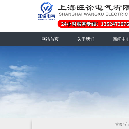
网站首页
关于我们
新闻中
首页
>
产