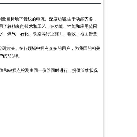
测量目标地下管线的电流、深度功能.由于功能齐备，
用了较精良的技术和工艺，在功能、性能和应用范围
水、煤气、石化、铁路等行业施工、验收、地面普查
检测方法，在各领域中拥有众多的用户，为我国的相关
户的*品牌。
位和破损点检测由同一仪器同时进行，提供管线状况