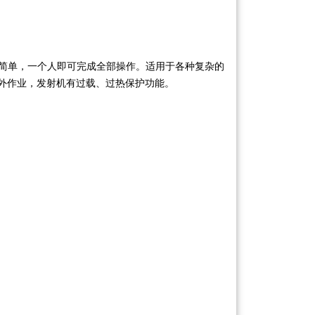
简单，一个人即可完成全部操作。适用于各种复杂的
外作业，发射机有过载、过热保护功能。