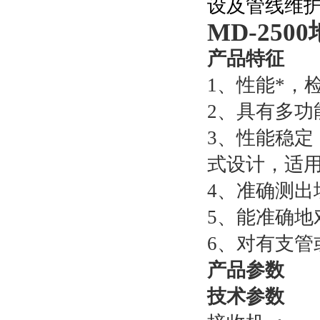
设及管线维
MD-25
产品特征
1、性能*，
2、具有多功
3、性能稳定
式设计，适
4、准确测出
5、能准确地
6、对有支
产品参数
技术参数