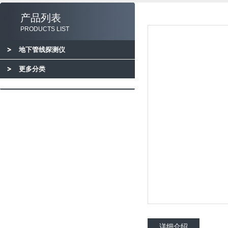
产品列表
PRODUCTS LIST
地下管线探测仪
更多分类
详细介绍