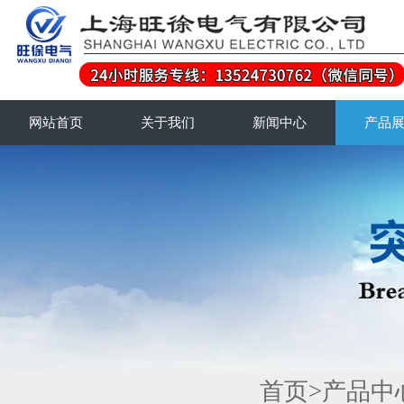
网站首页
关于我们
新闻中心
产品
首页
>
产品中