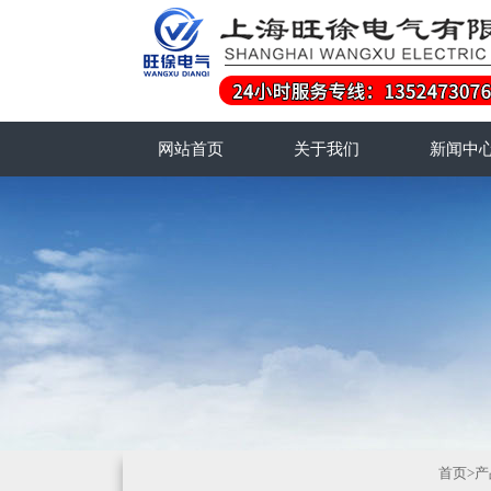
网站首页
关于我们
新闻中
首页
>
产