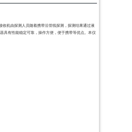
近，接收机由探测人员随着携带沿管线探测，探测结果通过液
器具有性能稳定可靠，操作方便，便于携带等优点。本仪