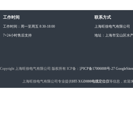
工作时间
联系方式
工作时间：周一至周五 8:30-18:00
上海旺徐电气有限公司
7×24小时售后支持
地址：上海市宝山区水产西
Copyright 上海旺徐电气有限公司 版权所有 ICP备：
沪ICP备17006008号-27
GoogleSite
上海旺徐电气有限公司专业提供
HT-XGD880电缆定位仪
等信息，欢迎