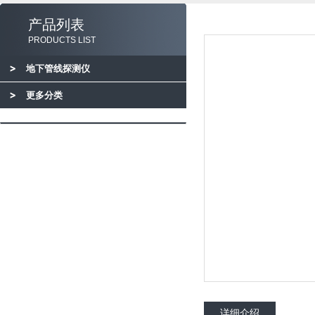
产品列表
PRODUCTS LIST
地下管线探测仪
更多分类
详细介绍