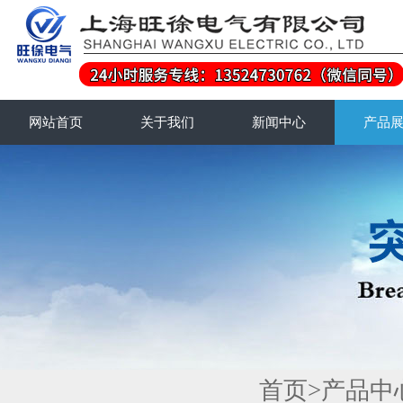
网站首页
关于我们
新闻中心
产品
首页
>
产品中