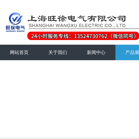
网站首页
关于我们
新闻中心
产品