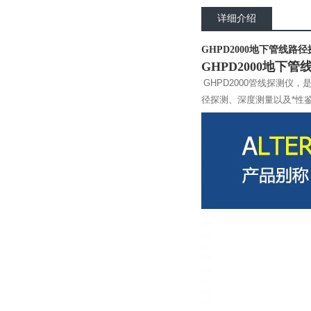
详细介绍
GHPD2000地下管线路
GHPD2000地下
GHPD2000管线探测
径探测、深度测量以及*性