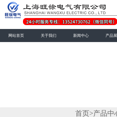
网站首页
关于我们
新闻中心
产品
首页
>
产品中