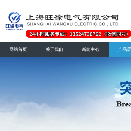
网站首页
关于我们
新闻中心
产品