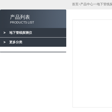
首页
>
产品中心
>>
地下管线
产品列表
PRODUCTS LIST
地下管线探测仪
更多分类