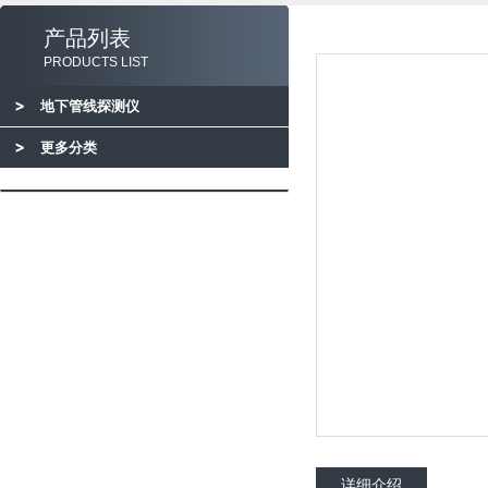
产品列表
PRODUCTS LIST
地下管线探测仪
更多分类
详细介绍