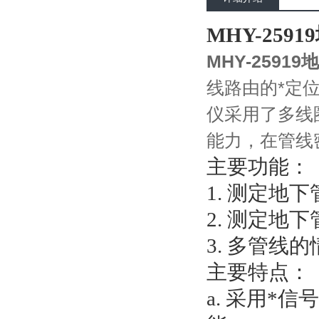
MHY-259
MHY-2591
线路由的*定位
仪采用了多线
能力，在管线
主要功能：
1. 测定地
2. 测定地
3. 多管线
主要特点：
a. 采用