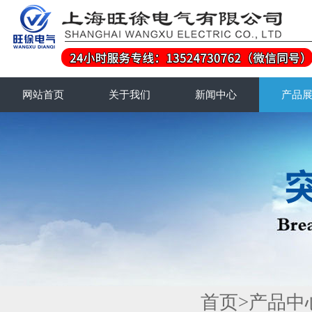
网站首页
关于我们
新闻中心
产品
首页
>
产品中