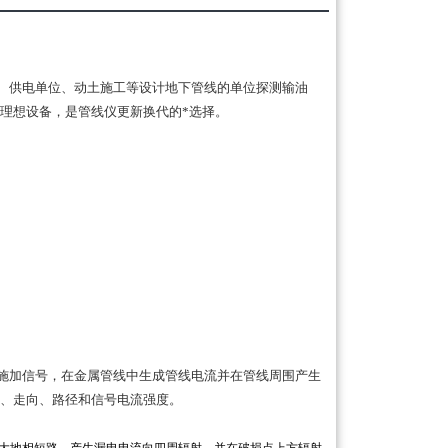
设、供电单位、动土施工等设计地下管线的单位探测输油
理想设备，是管线仪更新换代的*选择。
线施加信号，在金属管线中生成管线电流并在管线周围产生
、走向、路径和信号电流强度。