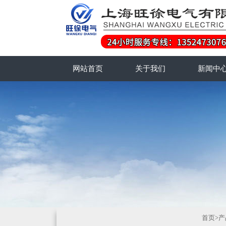
网站首页
关于我们
新闻中
首页
>
产