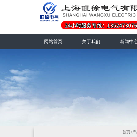
网站首页
关于我们
新闻中
首页
>
产