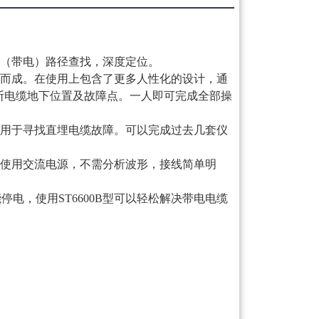
（带电）路径查找，深度定位。
而成。在使用上包含了更多人性化的设计，通
断电缆地下位置及故障点。一人即可完成全部操
用于寻找直埋电缆故障。可以完成过去几套仪
使用交流电源，不需分析波形，接线简单明
电，使用ST6600B型可以轻松解决带电电缆