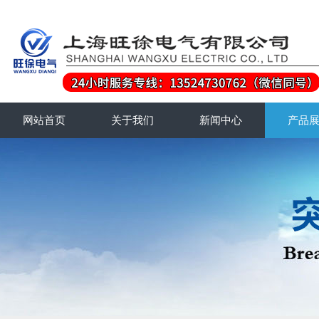
网站首页
关于我们
新闻中心
产品