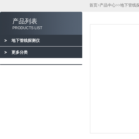
首页
>
产品中心
>>
地下管线
产品列表
PRODUCTS LIST
地下管线探测仪
更多分类