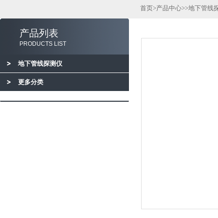
首页
>
产品中心
>>
地下管线
产品列表
PRODUCTS LIST
地下管线探测仪
更多分类