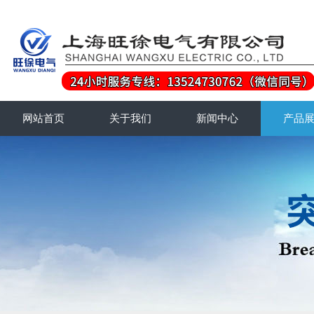
网站首页
关于我们
新闻中心
产品