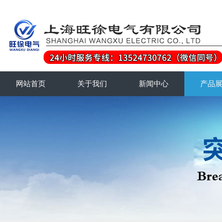
网站首页
关于我们
新闻中心
产品