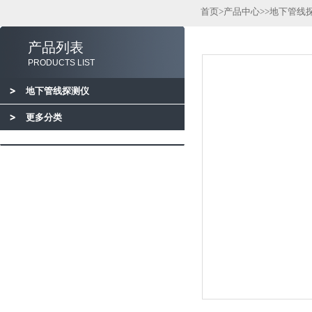
首页
>
产品中心
>>
地下管线
产品列表
PRODUCTS LIST
地下管线探测仪
更多分类