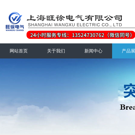
网站首页
关于我们
新闻中心
产品