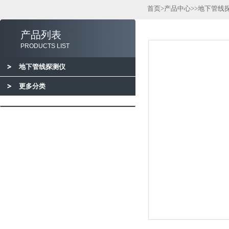
首页
>
产品中心
>>
地下管线
产品列表
PRODUCTS LIST
地下管线探测仪
更多分类