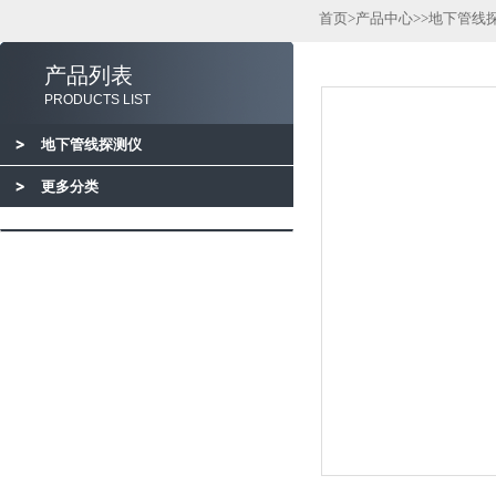
首页
>
产品中心
>>
地下管线
产品列表
PRODUCTS LIST
地下管线探测仪
更多分类