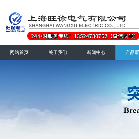
网站首页
关于我们
新闻中心
产品