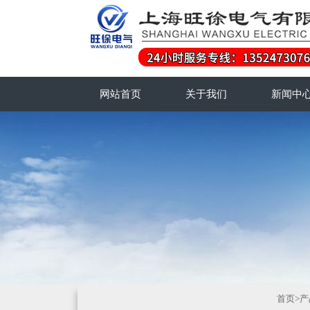
网站首页
关于我们
新闻中
首页
>
产