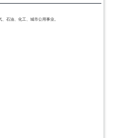
气、石油、化工、城市公用事业。