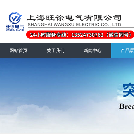
网站首页
关于我们
新闻中心
产品