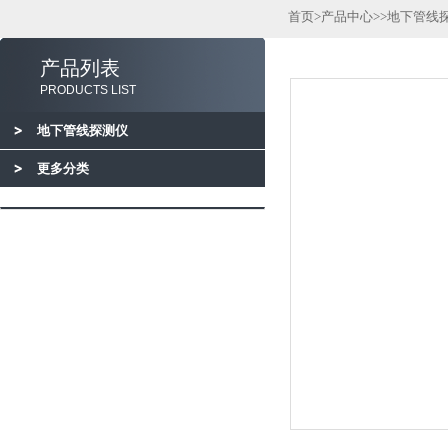
首页
>
产品中心
>>
地下管线
产品列表
PRODUCTS LIST
地下管线探测仪
更多分类