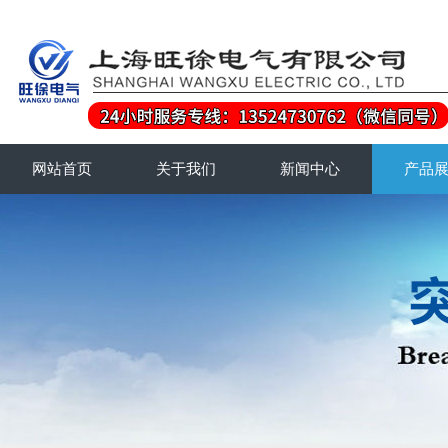
网站首页
关于我们
新闻中心
产品