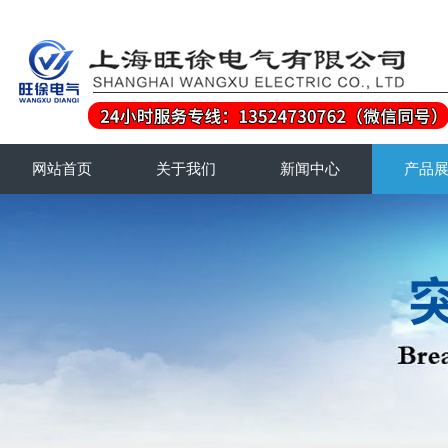
网站首页
关于我们
新闻中心
产品