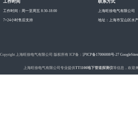
工作时间
联系方式
工作时间：周一至周五 8:30-18:00
上海旺徐电气有限公司
7×24小时售后支持
地址：上海市宝山区水产西
Copyright 上海旺徐电气有限公司 版权所有 ICP备：
沪ICP备17006008号-27
GoogleSite
上海旺徐电气有限公司专业提供
TT1100地下管道探测仪
等信息，欢迎