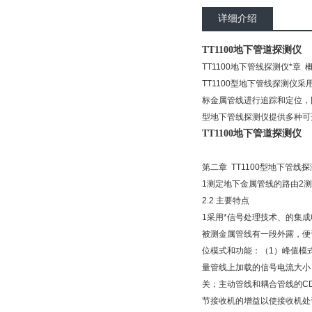
详细介绍
TT1100地下管道探测仪
TT1100地下管线探测仪*
TT1100型地下管线探测
标金属管线进行追踪和定位，
型地下管线探测仪提供多种可
TT1100地下管道探测仪
第二章 TT1100型地下管线
1测定地下金属管线的路由2
2.2 主要特点
1采用*信号处理技术、的集
被测金属管线有一段外露，便于
位模式和功能：（1）峰值模
量管线上加载的信号电流大小
关；主动管线和耦合管线的C
节接收机的增益以使接收机