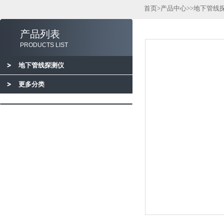
首页
>
产品中心
>>
地下管线
产品列表
PRODUCTS LIST
地下管线探测仪
更多分类