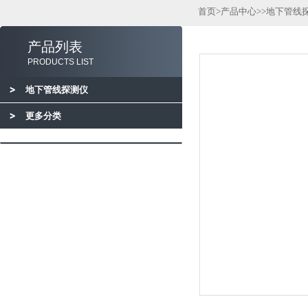
首页
>
产品中心
>>
地下管线
产品列表
PRODUCTS LIST
地下管线探测仪
更多分类