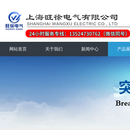
网站首页
关于我们
新闻中心
产品