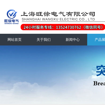
网站首页
关于我们
新闻中心
产品