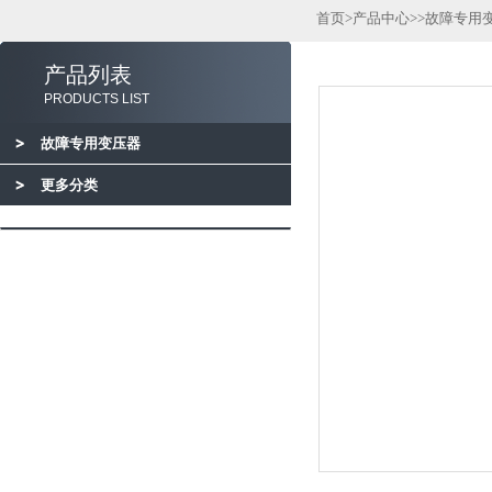
首页
>
产品中心
>>
故障专用
产品列表
PRODUCTS LIST
故障专用变压器
更多分类