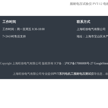
频耐电压试验仪
PVT-12
工作时间
联系方式
工作时间：周一至周五 8:30-18:00
上海旺徐电气有限公司
7×24小时售后支持
地址：上海市宝山区水产西
Copyright 上海旺徐电气有限公司 版权所有 ICP备：
沪ICP备17006008号-27
GoogleSite
上海旺徐电气有限公司专业提供
PVT系列电机工频耐电压测试仪
等信息，