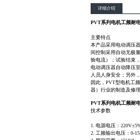
详细介绍
PVT系列电机工频耐
主要特点
本产品采用电动调压
间控制采用自动无极量
验电流）；试验结束
电动调压器自动降压
人员人身安全；另外，
因此，PVT型电机工
器）行业的制造及修
PVT系列电机工频耐
技术参数
1. 电源电压：220V±5%；
2. 工频输出电压：0-