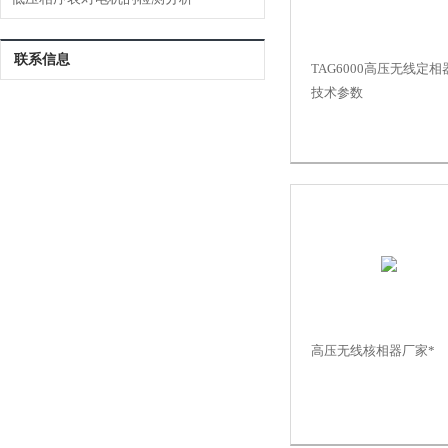
联系信息
TAG6000高压无线定相
技术参数
高压无线核相器厂家*