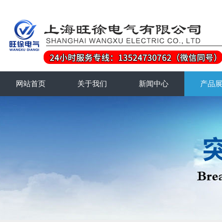
网站首页
关于我们
新闻中心
产品