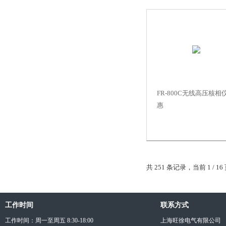
FR-800C无线高压核相
惠
共 251 条记录，当前 1 / 
工作时间
联系方式
工作时间：周一至周五 8:30-18:00
上海旺徐电气有限公司