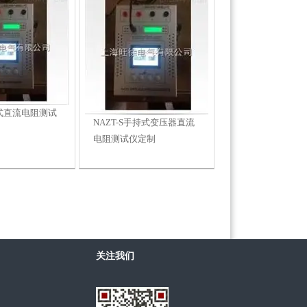
持式直流电阻测试
NAZT-S手持式变压器直流
电阻测试仪定制
关注我们