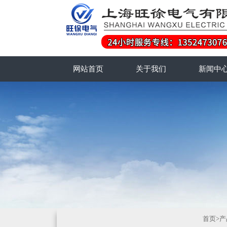
网站首页
关于我们
新闻中
首页
>
产