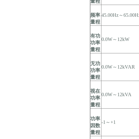
量程
频率
45.00Hz～65.00H
量程
有功
0.0W～12kW
功率
量程
无功
0.0W～12kVAR
功率
量程
视在
0.0W～12kVA
功率
量程
功率
-1～+1
因数
量程