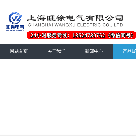
网站首页
关于我们
新闻中心
产品